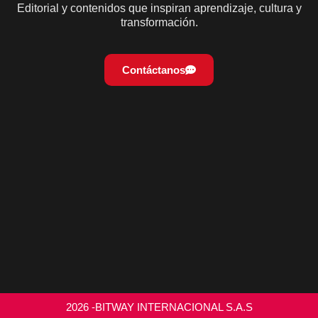
Editorial y contenidos que inspiran aprendizaje, cultura y
transformación.
Contáctanos
2026 -BITWAY INTERNACIONAL S.A.S