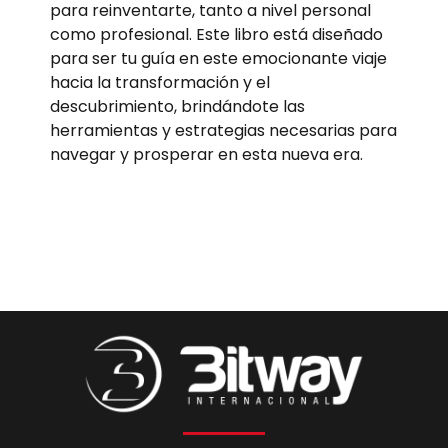
para reinventarte, tanto a nivel personal
como profesional. Este libro está diseñado
para ser tu guía en este emocionante viaje
hacia la transformación y el
descubrimiento, brindándote las
herramientas y estrategias necesarias para
navegar y prosperar en esta nueva era.