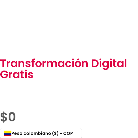
Transformación Digital
Gratis
$
0
Peso colombiano ($) - COP