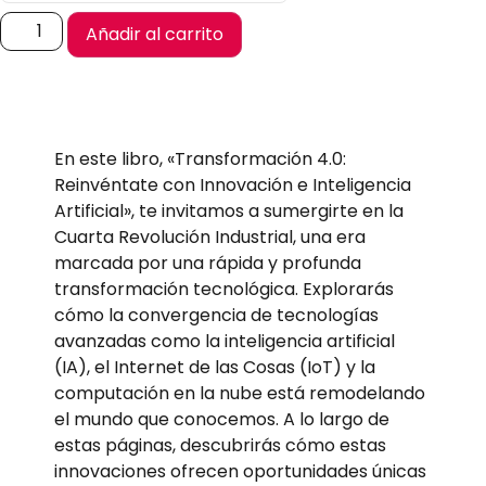
Añadir al carrito
En este libro, «Transformación 4.0:
Reinvéntate con Innovación e Inteligencia
Artificial», te invitamos a sumergirte en la
Cuarta Revolución Industrial, una era
marcada por una rápida y profunda
transformación tecnológica. Explorarás
cómo la convergencia de tecnologías
avanzadas como la inteligencia artificial
(IA), el Internet de las Cosas (IoT) y la
computación en la nube está remodelando
el mundo que conocemos. A lo largo de
estas páginas, descubrirás cómo estas
innovaciones ofrecen oportunidades únicas