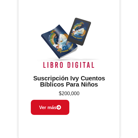
Suscripción Ivy Cuentos
Bíblicos Para Niños
$
200,000
Ver más