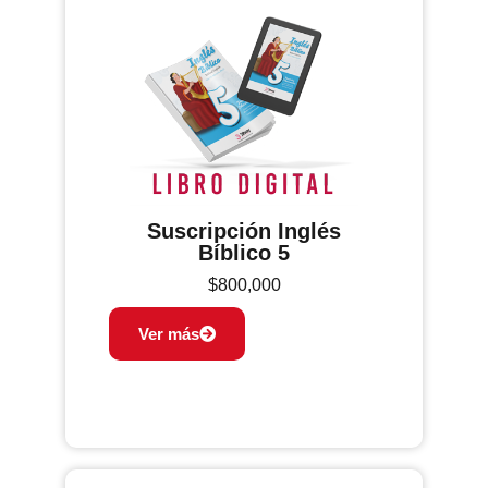
Suscripción Inglés
Bíblico 5
$
800,000
Ver más