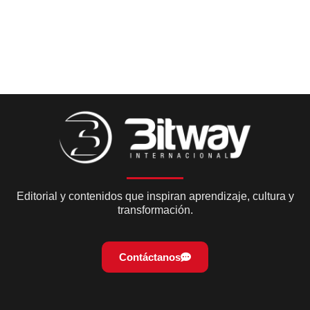
Editorial y contenidos que inspiran aprendizaje, cultura y
transformación.
Contáctanos