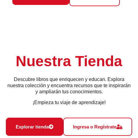
Nuestra Tienda
Descubre libros que enriquecen y educan. Explora
nuestra colección y encuentra recursos que te inspirarán
y ampliarán tus conocimientos.
¡Empieza tu viaje de aprendizaje!
Explorar tienda
Ingresa o Regístrate