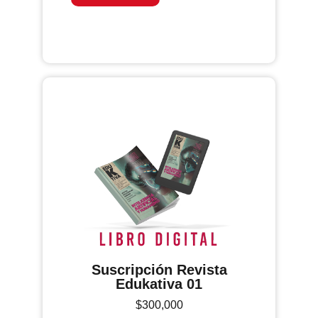
Suscripción Revista
Edukativa 01
$
300,000