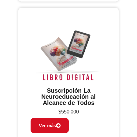
Suscripción La
Neuroeducación al
Alcance de Todos
$
550,000
Ver más