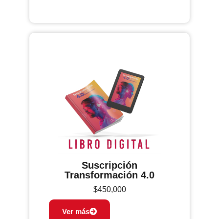
Suscripción
Transformación 4.0
$
450,000
Ver más