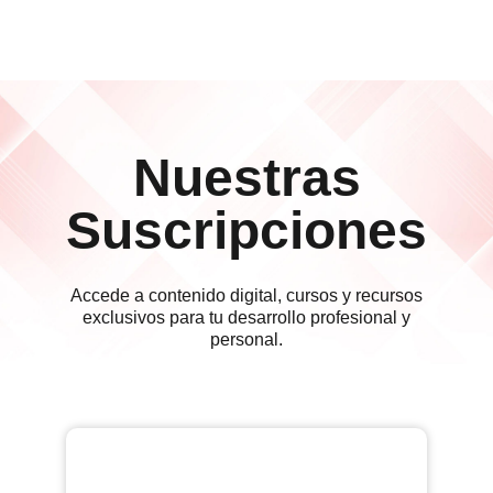
Nuestras
Suscripciones
Accede a contenido digital, cursos y recursos
exclusivos para tu desarrollo profesional y
personal.