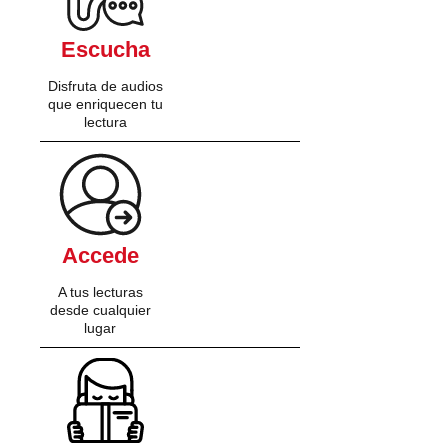
Escucha
Disfruta de audios
que enriquecen tu
lectura
Accede
A tus lecturas
desde cualquier
lugar