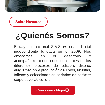
Sobre Nosotros
¿Quienés Somos?
Bitway Internacional S.A.S es una editorial
independiente fundada en el 2009. Nos
enfocamos en el desarrollo y
acompañamiento de nuestros clientes en los
diferentes procesos de edición, diseño,
diagramación y producción de libros, revistas,
folletos y coleccionables seriados de carácter
corporativo y/o cultural.
Conócenos Mejor