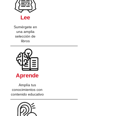
Lee
Sumérgete en
una amplia
selección de
libros
Aprende
Amplía tus
conocimientos con
contenido educativo