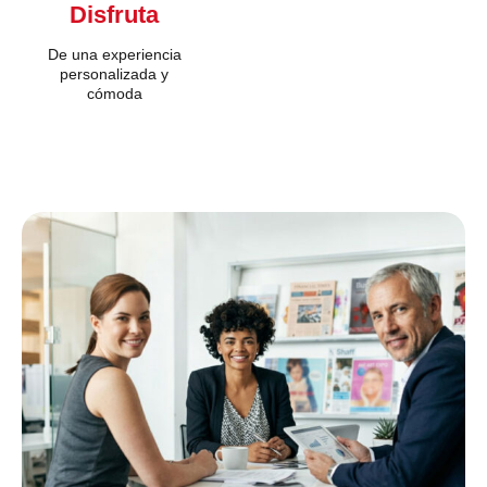
Disfruta
De una experiencia
personalizada y
cómoda