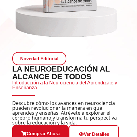
Novedad Editorial
LA NEUROEDUCACIÓN AL
ALCANCE DE TODOS
Introducción a la Neurociencia del Aprendizaje у
Enseñanza
Descubre cómo los avances en neurociencia
pueden revolucionar la manera en que
aprendes y enseñas. Atrévete a explorar el
cerebro humano y transforma tu perspectiva
sobre la educación y la vida.
Comprar Ahora
Ver Detalles