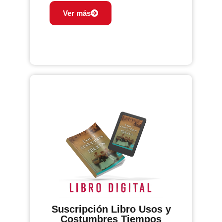
Ver más
Suscripción Libro Usos y
Costumbres Tiempos