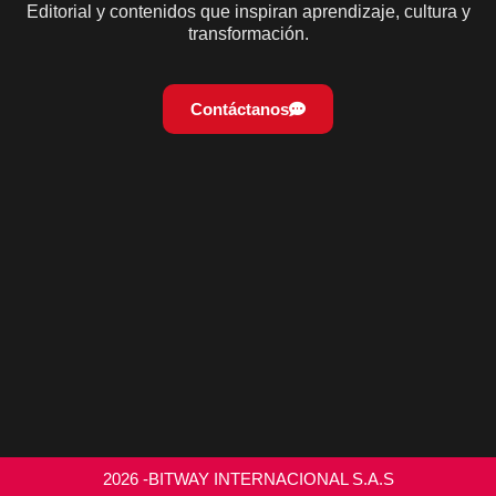
Editorial y contenidos que inspiran aprendizaje, cultura y
transformación.
Contáctanos
2026 -BITWAY INTERNACIONAL S.A.S