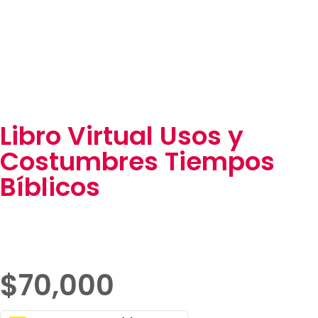
Libro Virtual Usos y
Costumbres Tiempos
Bíblicos
$
70,000