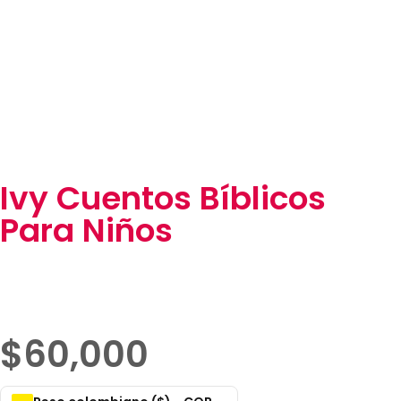
Ivy Cuentos Bíblicos
Para Niños
$
60,000