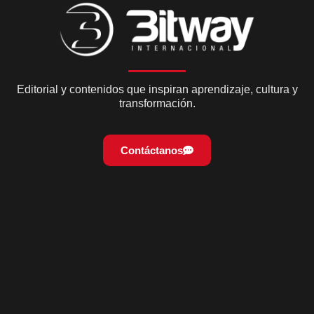
Editorial y contenidos que inspiran aprendizaje, cultura y
transformación.
Contáctanos