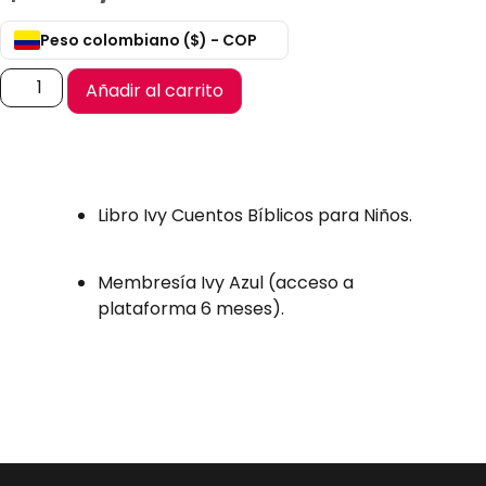
Peso colombiano ($) - COP
Añadir al carrito
Libro Ivy Cuentos Bíblicos para Niños.
Membresía Ivy Azul (acceso a
plataforma 6 meses).