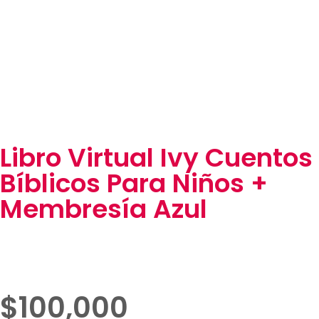
Libro Virtual Ivy Cuentos
Bíblicos Para Niños +
Membresía Azul
$
100,000