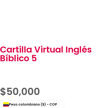
Cartilla Virtual Inglés
Bíblico 5
$
50,000
Peso colombiano ($) - COP