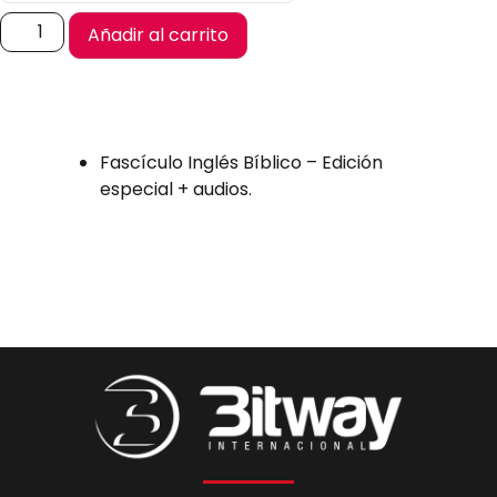
Añadir al carrito
Fascículo Inglés Bíblico – Edición
especial + audios.