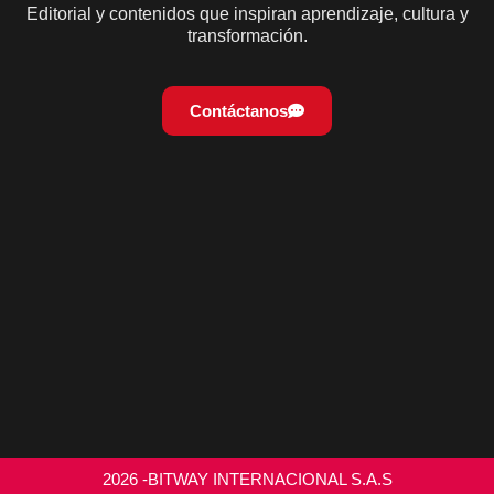
Editorial y contenidos que inspiran aprendizaje, cultura y
transformación.
Contáctanos
2026 -BITWAY INTERNACIONAL S.A.S