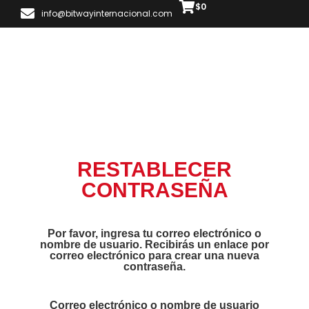
$
0
info@bitwayinternacional.com
RESTABLECER
CONTRASEÑA
Por favor, ingresa tu correo electrónico o
nombre de usuario. Recibirás un enlace por
correo electrónico para crear una nueva
contraseña.
Correo electrónico o nombre de usuario