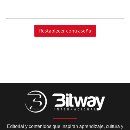
Restablecer contraseña
Editorial y contenidos que inspiran aprendizaje, cultura y